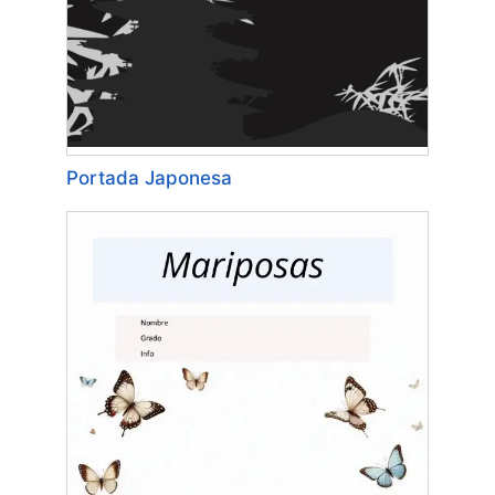
Portada Japonesa