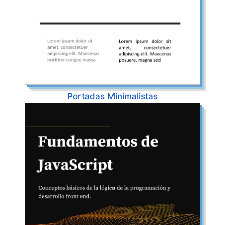
Portadas Minimalistas