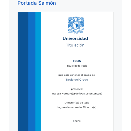
Portada Salmón