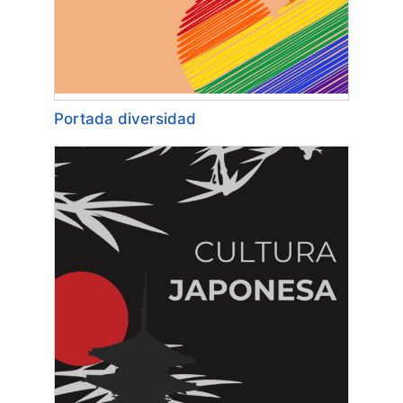
Portada diversidad