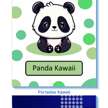
Portadas Kawaii