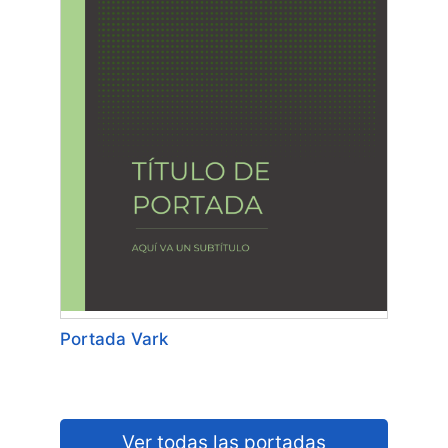
Portada Vark
Ver todas las portadas