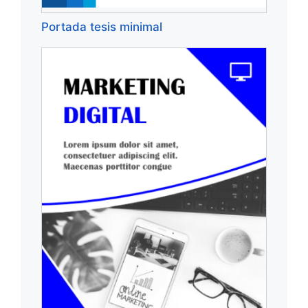
Portada tesis minimal