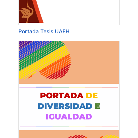
Portada Tesis UAEH