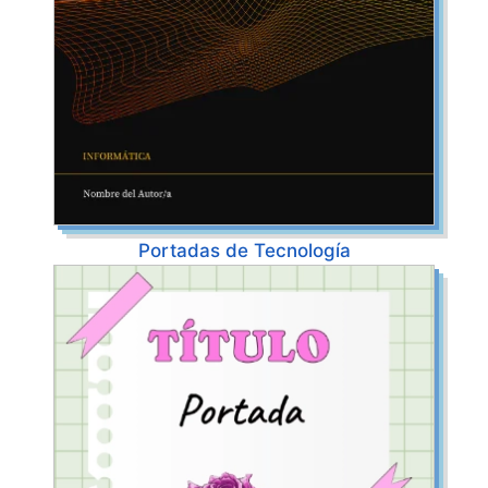
Portadas de Tecnología