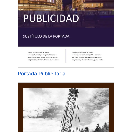
Portada Publicitaria