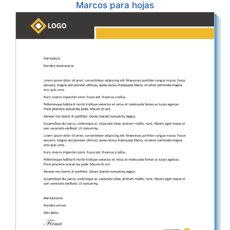
Marcos para hojas