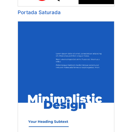
Portada Saturada