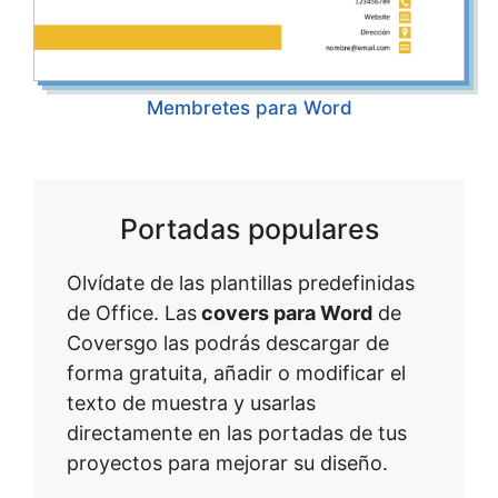
Membretes para Word
Portadas populares
Olvídate de las plantillas predefinidas
de Office. Las
covers para Word
de
Coversgo las podrás descargar de
forma gratuita, añadir o modificar el
texto de muestra y usarlas
directamente en las portadas de tus
proyectos para mejorar su diseño.