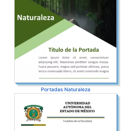
Portadas Naturaleza