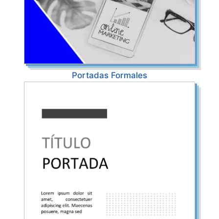
Portadas Formales