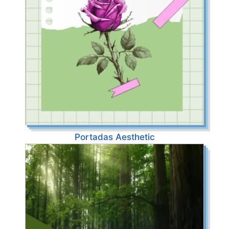
Portadas Aesthetic