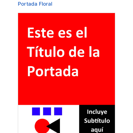
Portada Floral