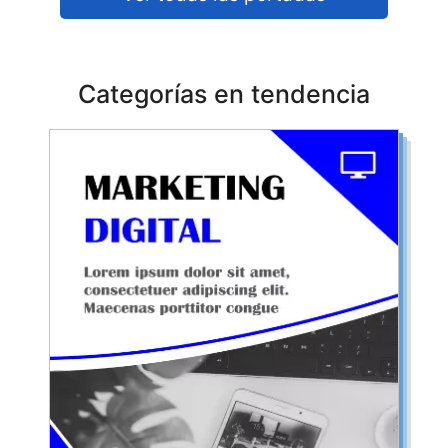
Categorías en tendencia