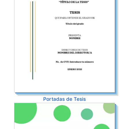
Portadas de Tesis