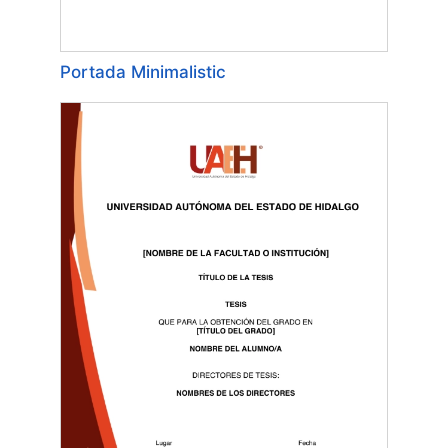
Portada Minimalistic