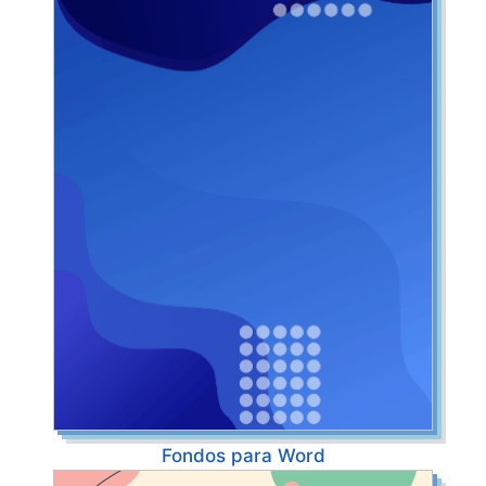
Fondos para Word