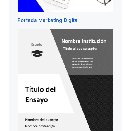
Portada Marketing Digital