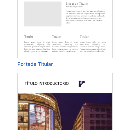
Portada Titular