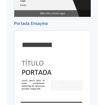
Portada Ensayina