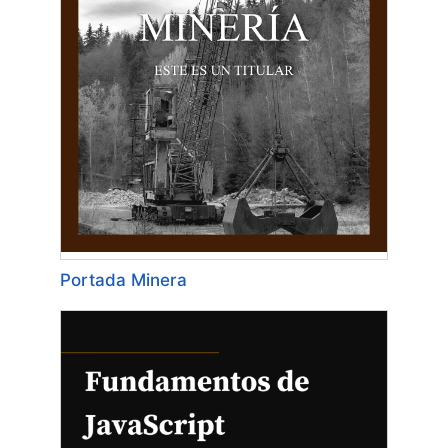
Portada Minera