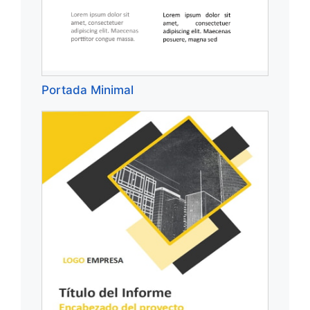
Portada Minimal