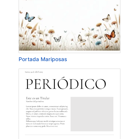
Portada Mariposas