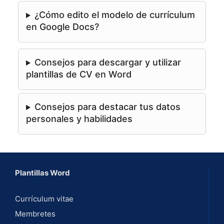
¿Cómo edito el modelo de currículum
en Google Docs?
Consejos para descargar y utilizar
plantillas de CV en Word
Consejos para destacar tus datos
personales y habilidades
Plantillas Word
Currículum vitae
Membretes