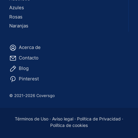
Azules
Rosas
Naranjas
Acerca de
Contacto
Blog
Pinterest
© 2021-2026 Coversgo
Términos de Uso
·
Aviso legal
·
Política de Privacidad
·
Política de cookies