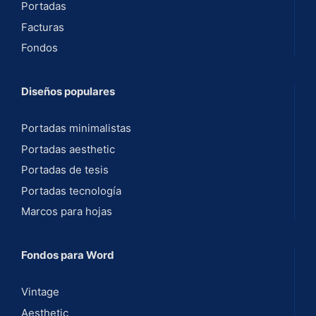
Portadas
Facturas
Fondos
Diseños populares
Portadas minimalistas
Portadas aesthetic
Portadas de tesis
Portadas tecnología
Marcos para hojas
Fondos para Word
Vintage
Aesthetic