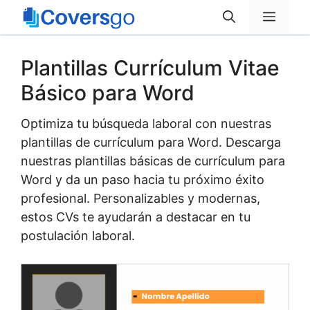
Saltar
Menú
al
contenido
Plantillas Currículum Vitae
Básico para Word
Optimiza tu búsqueda laboral con nuestras
plantillas de currículum para Word. Descarga
nuestras plantillas básicas de currículum para
Word y da un paso hacia tu próximo éxito
profesional. Personalizables y modernas,
estos CVs te ayudarán a destacar en tu
postulación laboral.