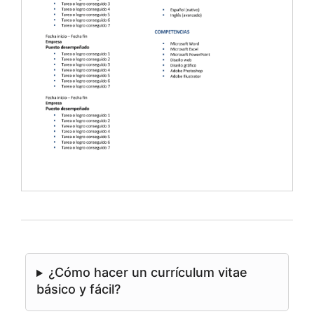
¿Cómo hacer un currículum vitae
básico y fácil?