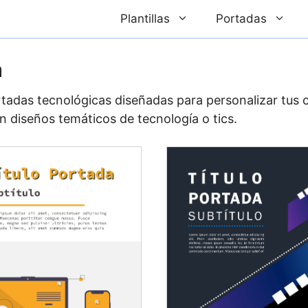
Plantillas
Portadas
a
ortadas tecnológicas diseñadas para personalizar tus
n diseños temáticos de tecnología o tics.