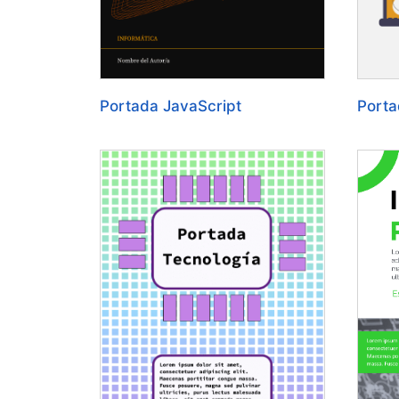
Portada JavaScript
Porta