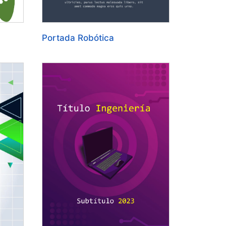
Portada Robótica