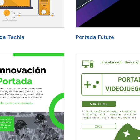
da Techie
Portada Future