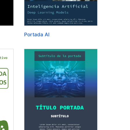
Portada AI