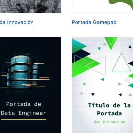
da Innovación
Portada Gamepad