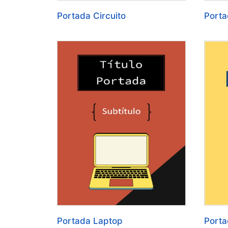
Portada Circuito
Porta
Portada Laptop
Porta