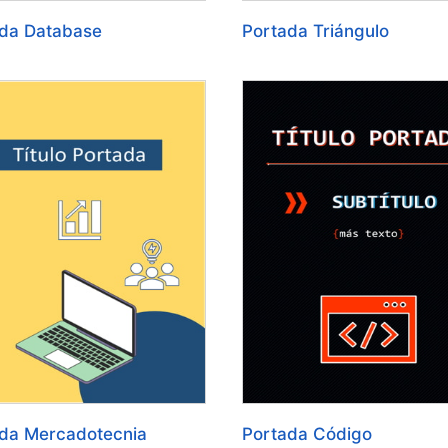
da Database
Portada Triángulo
da Mercadotecnia
Portada Código