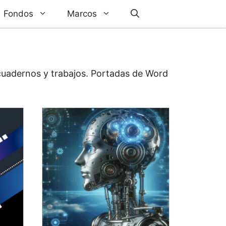
Fondos
Marcos
 cuadernos y trabajos. Portadas de Word