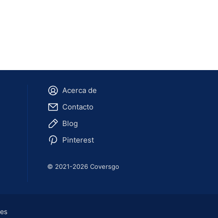
Acerca de
Contacto
Blog
Pinterest
© 2021-2026 Coversgo
ies