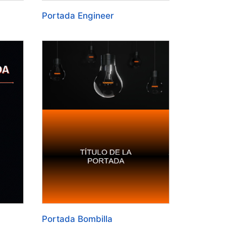
Portada Engineer
Portada Bombilla