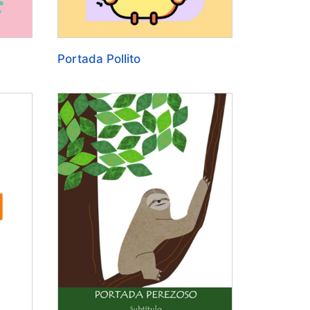
Portada Pollito