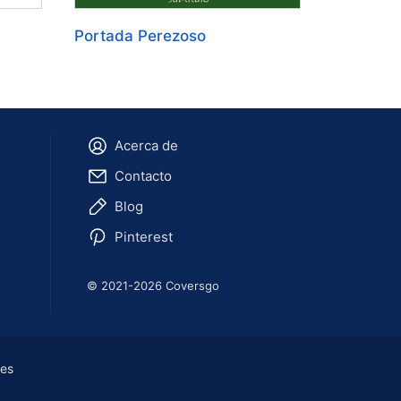
Portada Perezoso
Acerca de
Contacto
Blog
Pinterest
© 2021-2026 Coversgo
ies