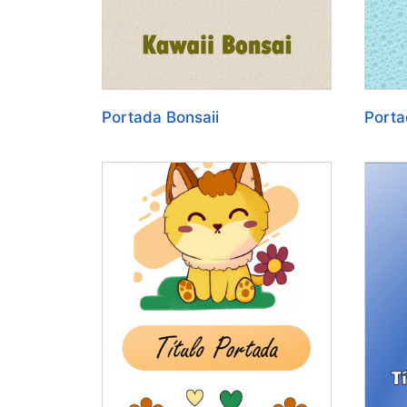
Portada Bonsaii
Porta