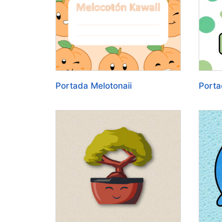
Portada Melotonaii
Porta