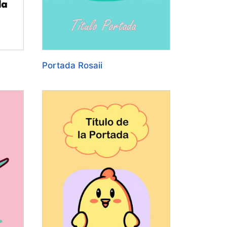
Portada Rosaii