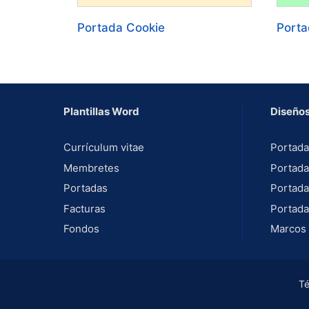
Portada Cookie
Porta
Plantillas Word
Diseños
Currículum vitae
Portada
Membretes
Portada
Portadas
Portada
Facturas
Portada
Fondos
Marcos 
Té