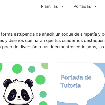
Plantillas
Portadas
 forma estupenda de añadir un toque de simpatía y p
es y diseños que harán que tus cuadernos destaquen.
 poco de diversión a tus documentos cotidianos, las 