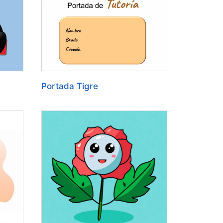
Portada Tigre