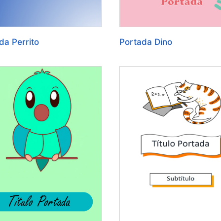
da Perrito
Portada Dino