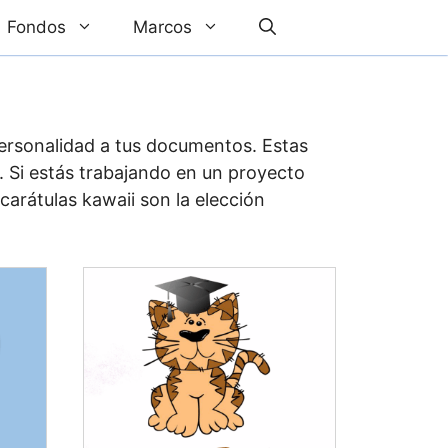
Fondos
Marcos
ersonalidad a tus documentos. Estas
 Si estás trabajando en un proyecto
carátulas kawaii son la elección