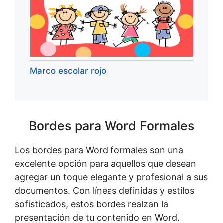
Marco escolar rojo
Bordes para Word Formales
Los bordes para Word formales son una
excelente opción para aquellos que desean
agregar un toque elegante y profesional a sus
documentos. Con líneas definidas y estilos
sofisticados, estos bordes realzan la
presentación de tu contenido en Word.