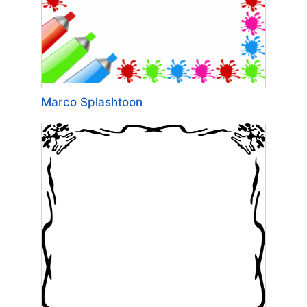
Marco Splashtoon