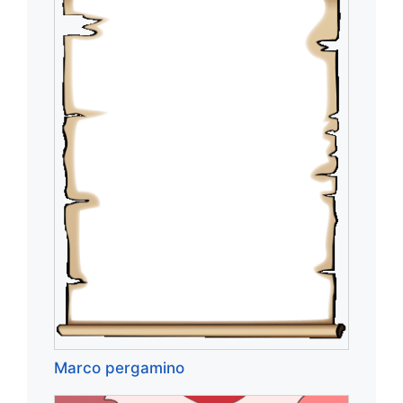
Marco pergamino