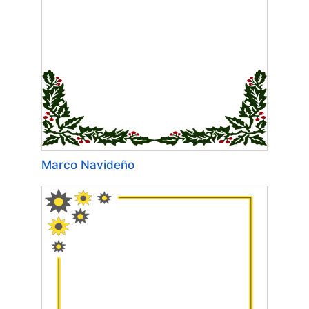
Marco Navideño