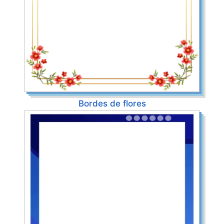
Bordes de flores