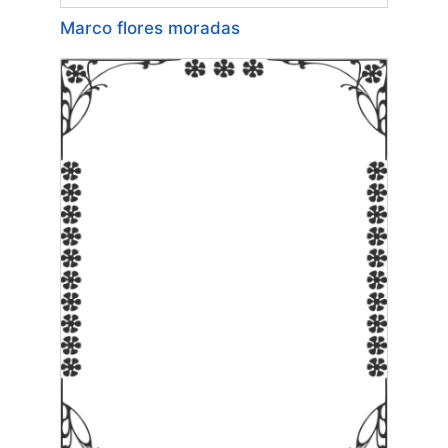
Marco flores moradas