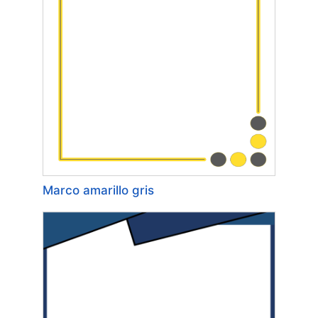
Marco amarillo gris