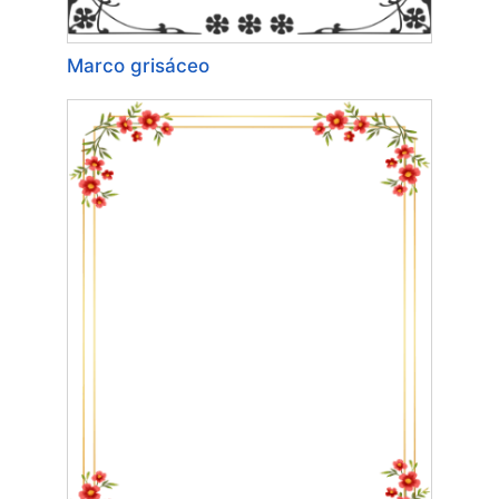
Marco grisáceo