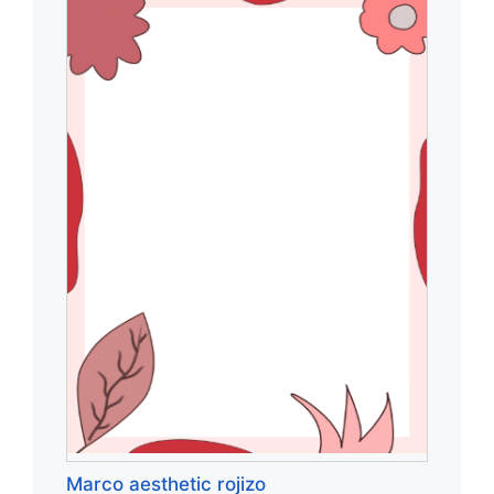
Marco aesthetic rojizo