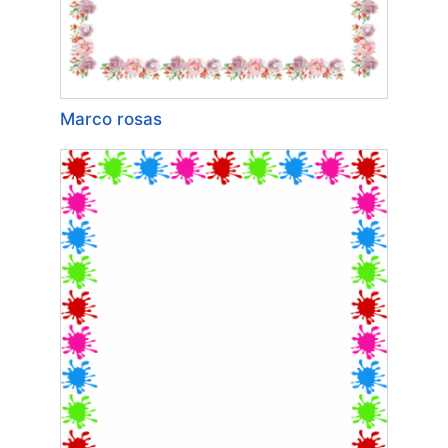
Marco rosas