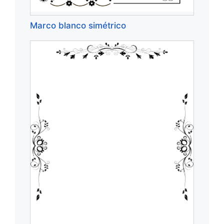
Marco blanco simétrico