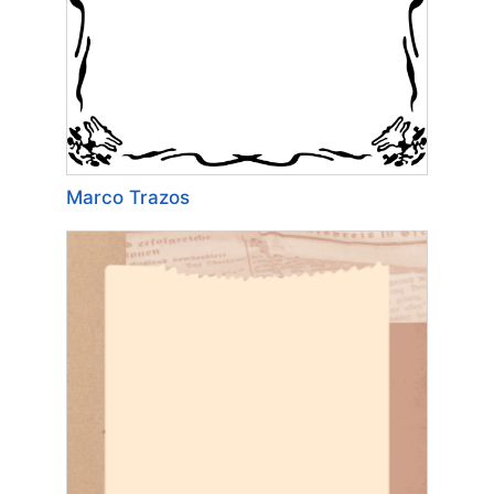
Marco Trazos