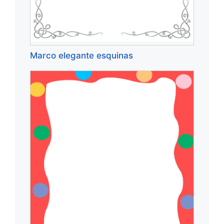
Marco elegante esquinas