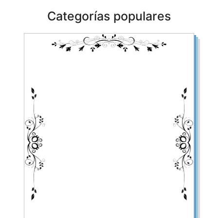
Categorías populares