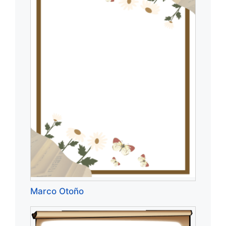
Marco Otoño