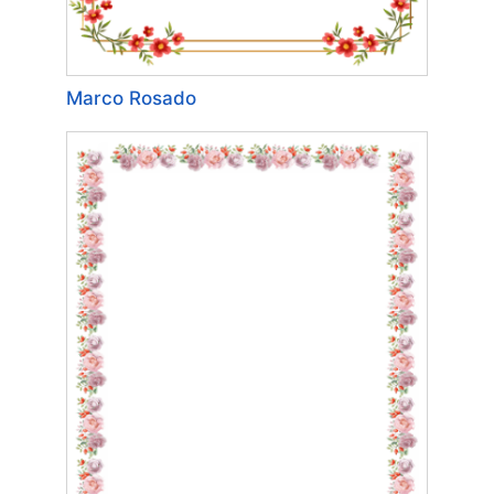
Marco Rosado