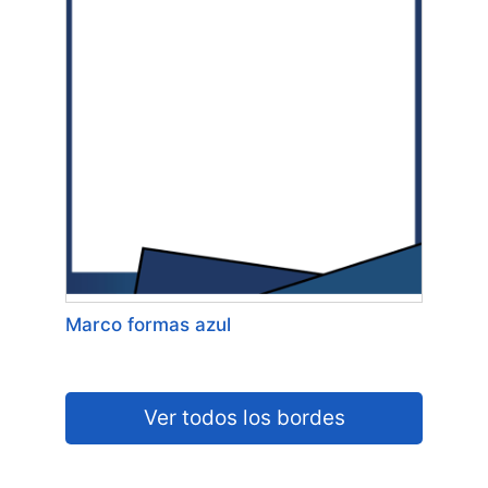
Marco formas azul
Ver todos los bordes