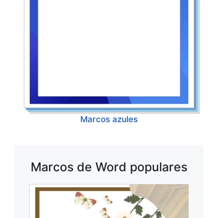
Marcos azules
Marcos de Word populares