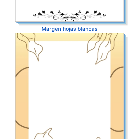
Margen hojas blancas