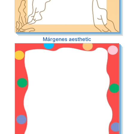
Márgenes aesthetic