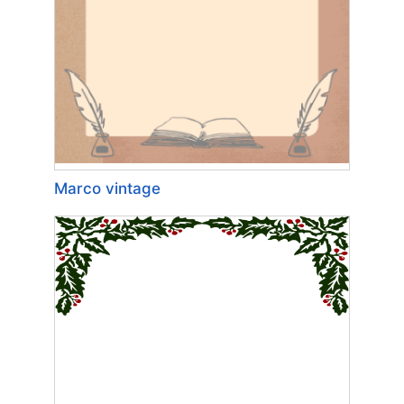
Marco vintage