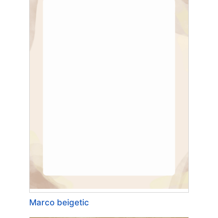
Marco beigetic