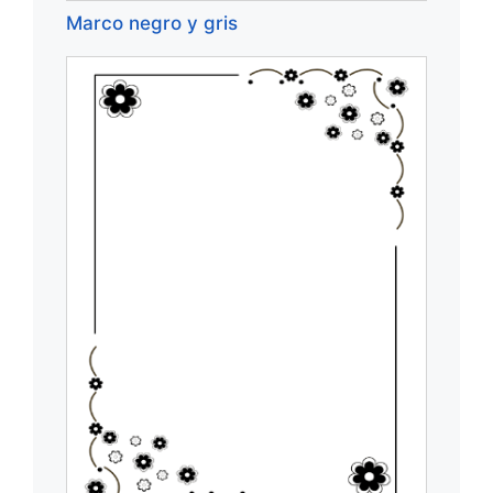
Marco negro y gris