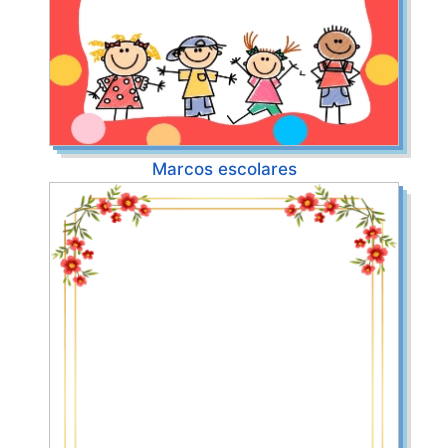
Marcos escolares