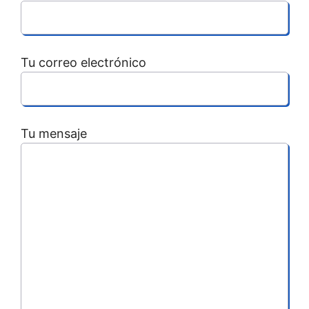
Tu correo electrónico
Tu mensaje