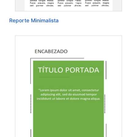
Reporte Minimalista