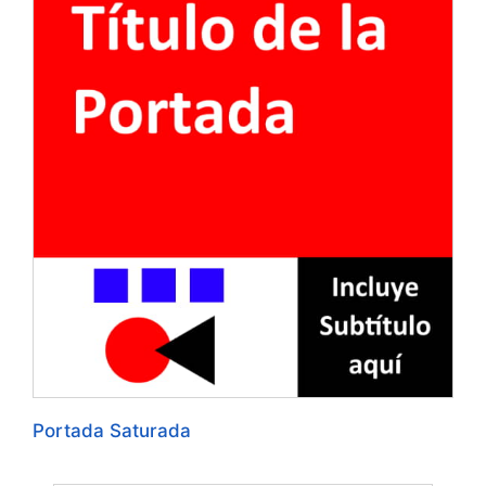
Portada Saturada