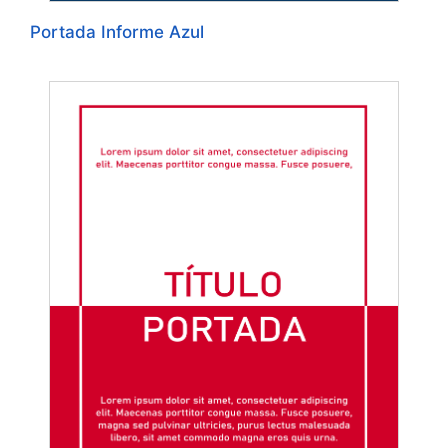
Portada Informe Azul