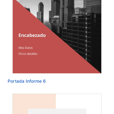
Portada Informe 6