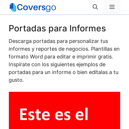
Saltar
Menú
al
contenido
Portadas para Informes
Descarga portadas para personalizar tus
informes y reportes de negocios. Plantillas en
formato Word para editar e imprimir gratis.
Inspírate con los siguientes ejemplos de
portadas para un informe o bien edítalas a tu
gusto.