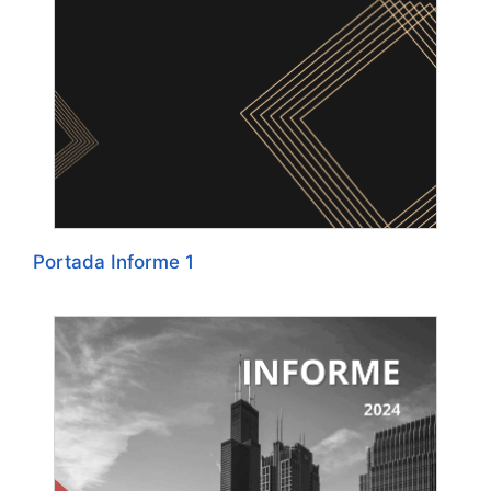
Portada Informe 1