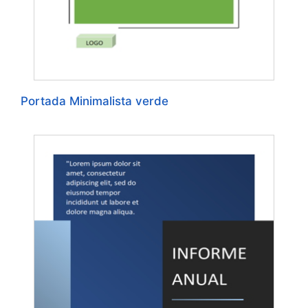
Portada Minimalista verde