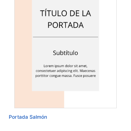
Portada Salmón