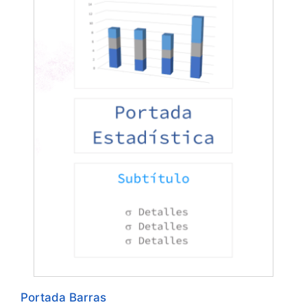
Portada Barras