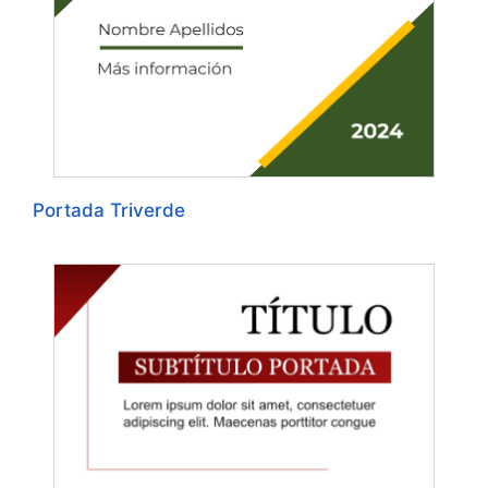
Portada Triverde