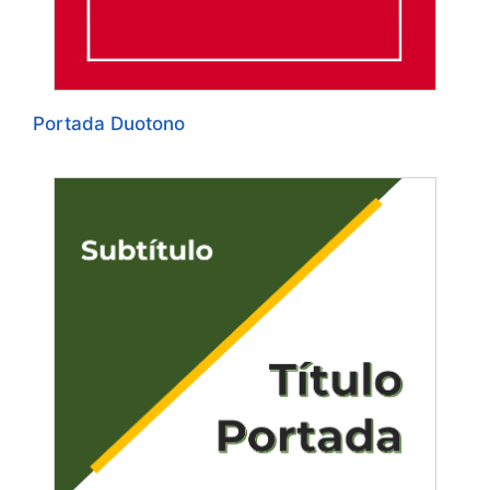
Portada Duotono