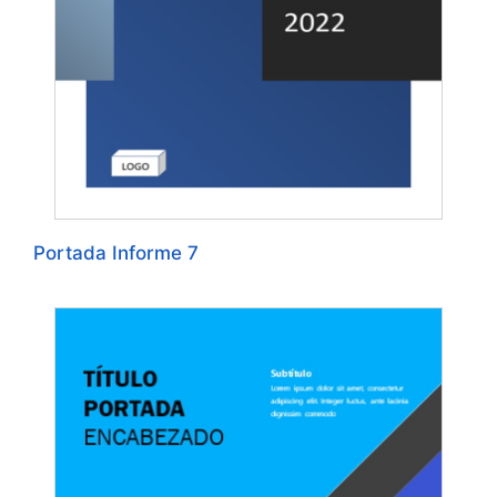
Portada Informe 7