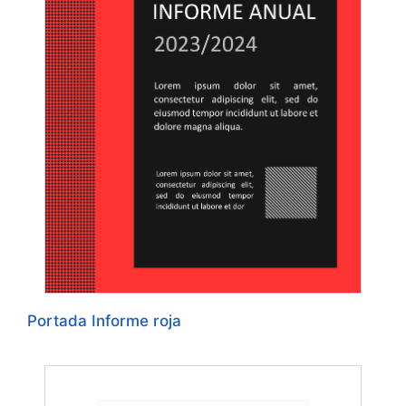
Portada Informe roja