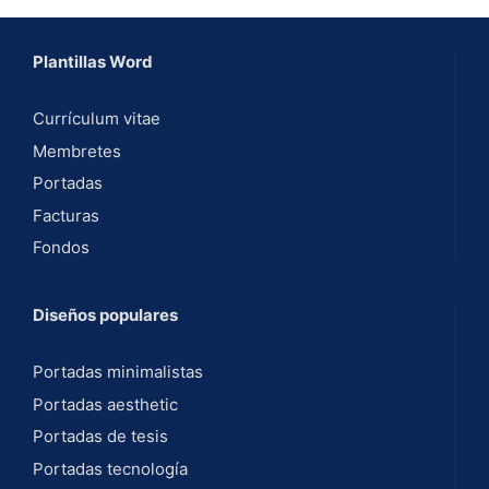
Plantillas Word
Currículum vitae
Membretes
Portadas
Facturas
Fondos
Diseños populares
Portadas minimalistas
Portadas aesthetic
Portadas de tesis
Portadas tecnología