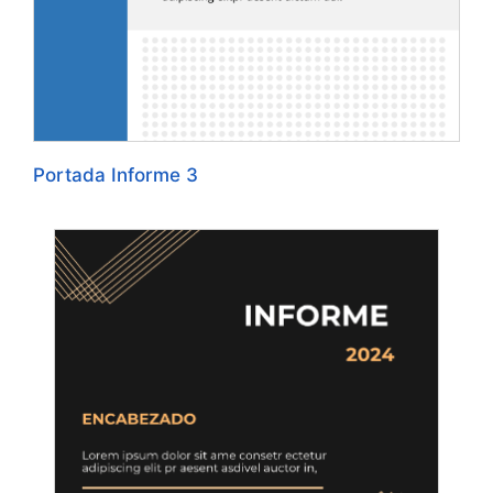
Portada Informe 3