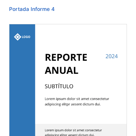
Portada Informe 4