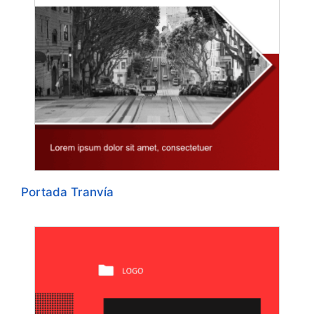
Portada Tranvía