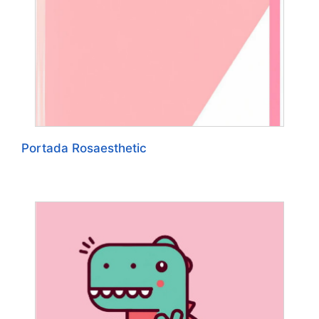
Portada Rosaesthetic