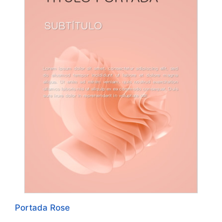
Portada Rose