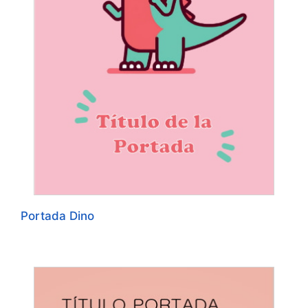
Portada Dino