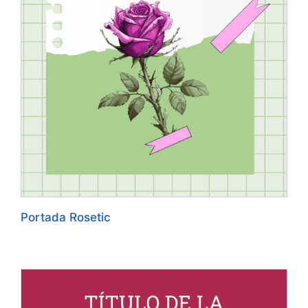
Portada Rosetic