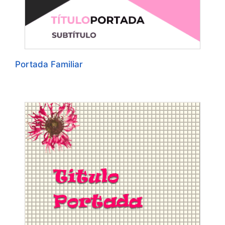
Portada Familiar