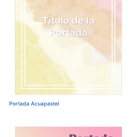
Portada Acuapastel