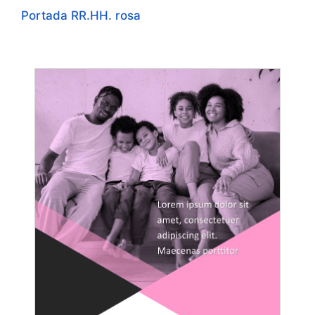
Portada RR.HH. rosa