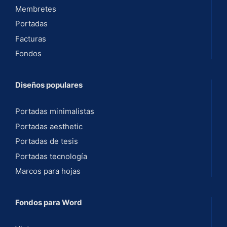
Membretes
Portadas
Facturas
Fondos
Diseños populares
Portadas minimalistas
Portadas aesthetic
Portadas de tesis
Portadas tecnología
Marcos para hojas
Fondos para Word