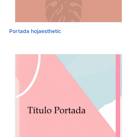
Portada hojaesthetic