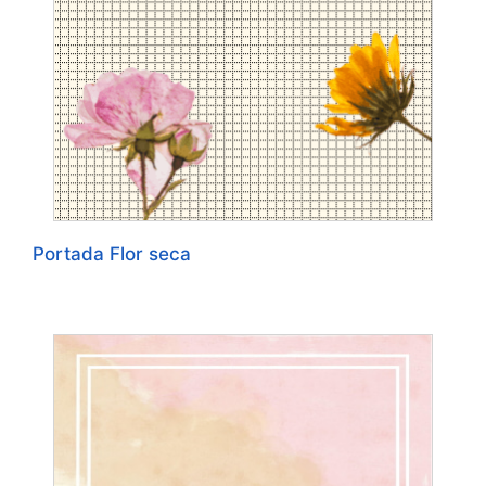
Portada Flor seca