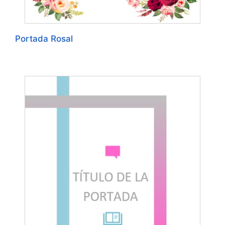
Portada Rosal