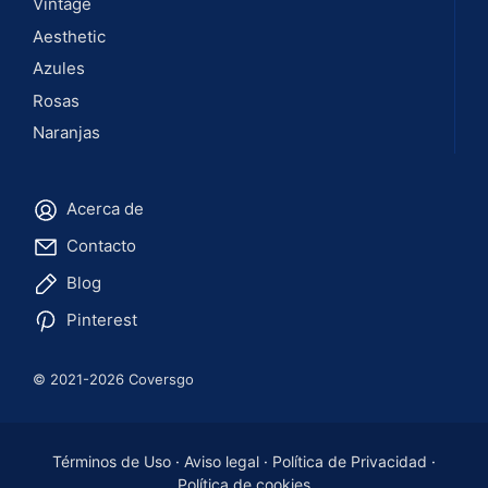
Vintage
Aesthetic
Azules
Rosas
Naranjas
Acerca de
Contacto
Blog
Pinterest
© 2021-2026 Coversgo
Términos de Uso
·
Aviso legal
·
Política de Privacidad
·
Política de cookies