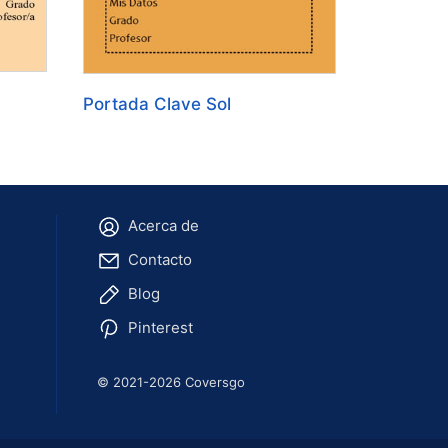
Portada Clave Sol
Acerca de
Contacto
Blog
Pinterest
© 2021-2026 Coversgo