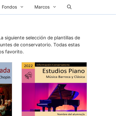
Fondos
Marcos
siguiente selección de plantillas de
puntes de conservatorio. Todas estas
s favorito.