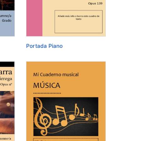
Portada Piano