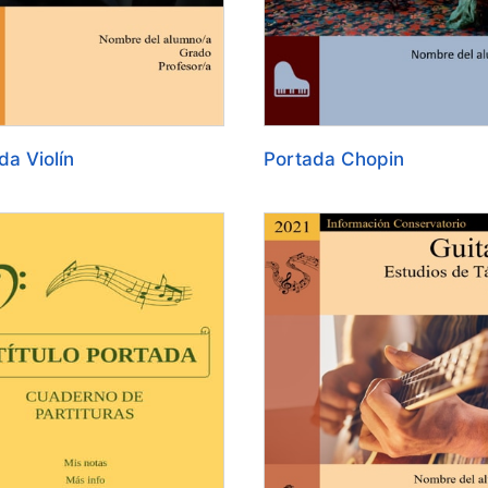
da Violín
Portada Chopin