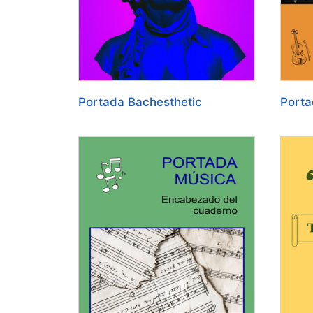
Portada Bachesthetic
Porta