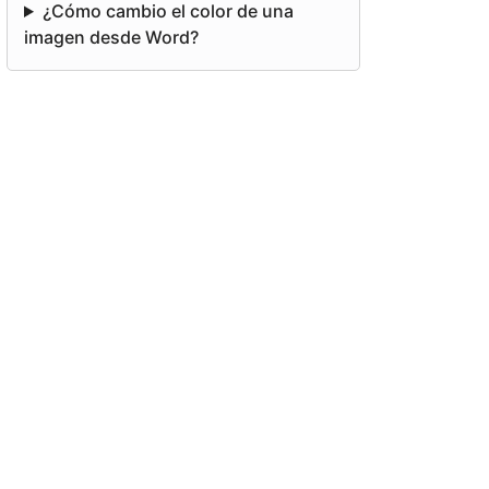
¿Cómo cambio el color de una
imagen desde Word?