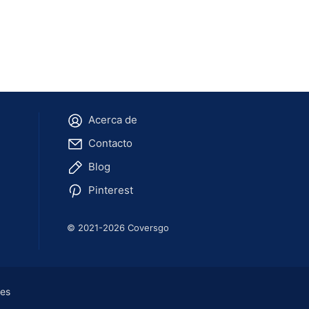
Acerca de
Contacto
Blog
Pinterest
© 2021-2026 Coversgo
ies