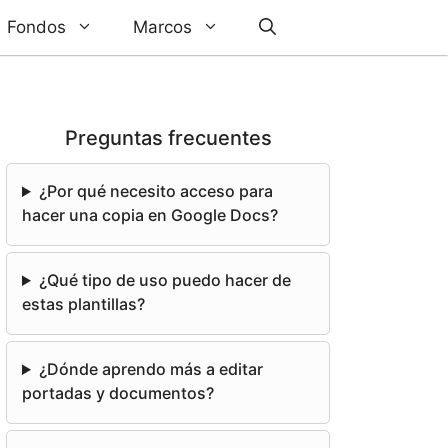
Fondos
Marcos
Preguntas frecuentes
¿Por qué necesito acceso para
hacer una copia en Google Docs?
¿Qué tipo de uso puedo hacer de
estas plantillas?
¿Dónde aprendo más a editar
portadas y documentos?