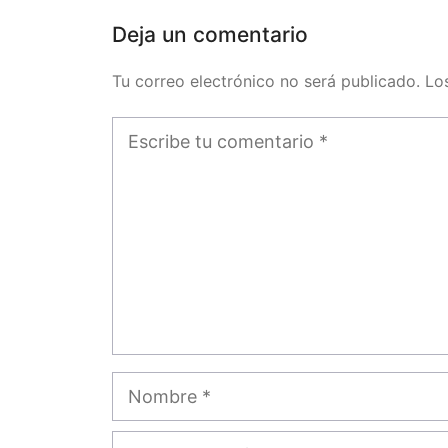
Deja un comentario
Tu correo electrónico no será publicado. L
Comentario
Nombre
Correo