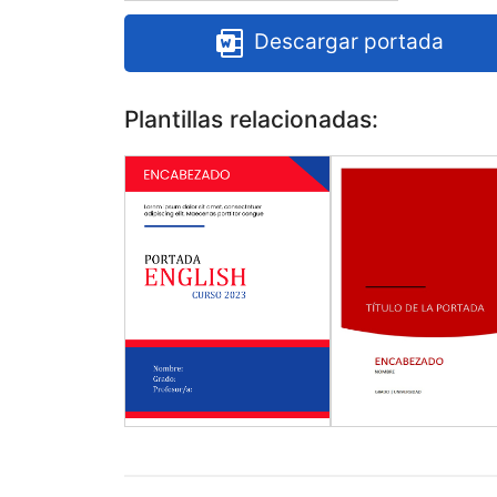
Descargar portada
Plantillas relacionadas: