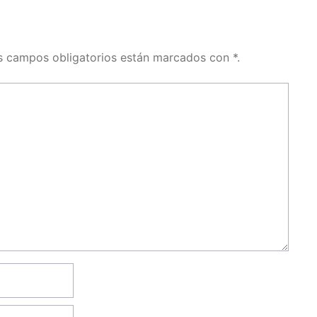
os campos obligatorios están marcados con *.