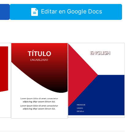
Editar en Google Docs