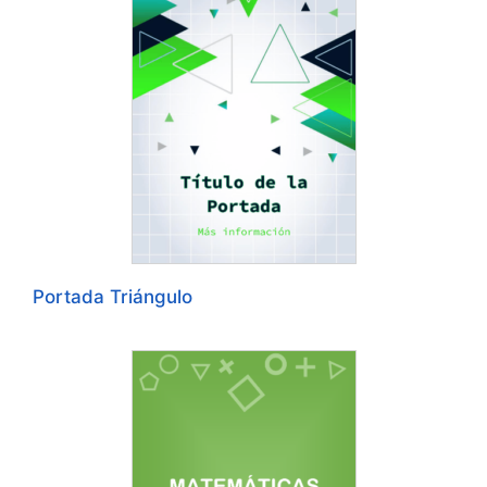
Portada Triángulo