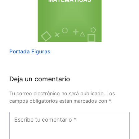
Portada Figuras
Deja un comentario
Tu correo electrónico no será publicado. Los
campos obligatorios están marcados con *.
Comentario