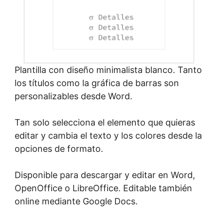
Plantilla con diseño minimalista blanco. Tanto
los títulos como la gráfica de barras son
personalizables desde Word.
Tan solo selecciona el elemento que quieras
editar y cambia el texto y los colores desde la
opciones de formato.
Disponible para descargar y editar en Word,
OpenOffice o LibreOffice. Editable también
online mediante Google Docs.