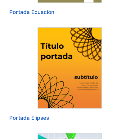
Portada Ecuación
Portada Elipses