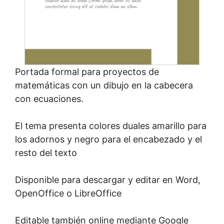
Portada formal para proyectos de
matemáticas con un dibujo en la cabecera
con ecuaciones.
El tema presenta colores duales amarillo para
los adornos y negro para el encabezado y el
resto del texto
Disponible para descargar y editar en Word,
OpenOffice o LibreOffice
Editable también online mediante Google