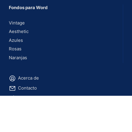
Fondos para Word
Vintage
Aesthetic
Azules
Rosas
Naranjas
Acerca de
Contacto
Blog
Pinterest
© 2021-2026 Coversgo