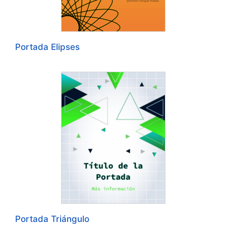
Portada Elipses
Portada Triángulo