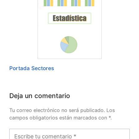
Portada Sectores
Deja un comentario
Tu correo electrónico no será publicado. Los
campos obligatorios están marcados con *.
Comentario