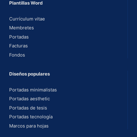
Plantillas Word
Currículum vitae
Membretes
Portadas
Facturas
Fondos
Diseños populares
Portadas minimalistas
Portadas aesthetic
Portadas de tesis
Portadas tecnología
Marcos para hojas