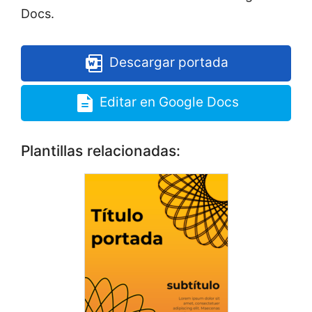
Docs.
Descargar portada
Editar en Google Docs
Plantillas relacionadas: