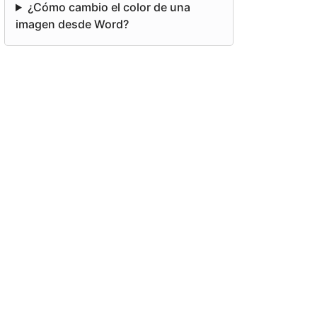
¿Cómo cambio el color de una
imagen desde Word?