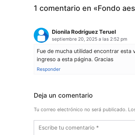
1 comentario en «Fondo aest
Dionila Rodríguez Teruel
septiembre 20, 2025 a las 2:52 pm
Fue de mucha utilidad encontrar esta 
ingreso a esta página. Gracias
Responder
Deja un comentario
Tu correo electrónico no será publicado. L
Comentario