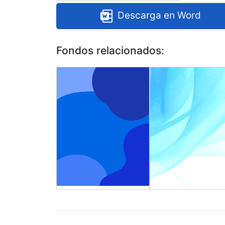
Descarga en Word
Fondos relacionados: