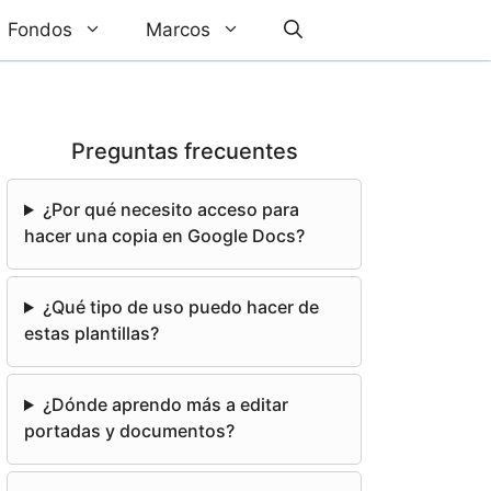
Fondos
Marcos
Preguntas frecuentes
¿Por qué necesito acceso para
hacer una copia en Google Docs?
¿Qué tipo de uso puedo hacer de
estas plantillas?
¿Dónde aprendo más a editar
portadas y documentos?