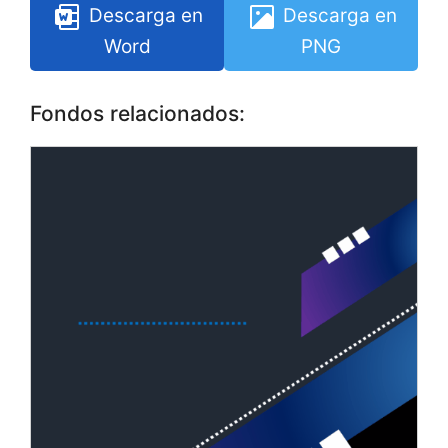
Descarga en
Descarga en
Word
PNG
Fondos relacionados: