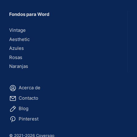
Fondos para Word
Vintage
Aesthetic
Azules
Rosas
Naranjas
Acerca de
Contacto
Blog
Pinterest
© 2021-2026 Coversgo