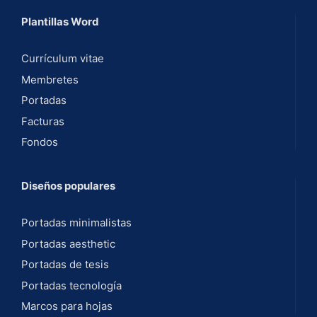
Plantillas Word
Currículum vitae
Membretes
Portadas
Facturas
Fondos
Diseños populares
Portadas minimalistas
Portadas aesthetic
Portadas de tesis
Portadas tecnología
Marcos para hojas