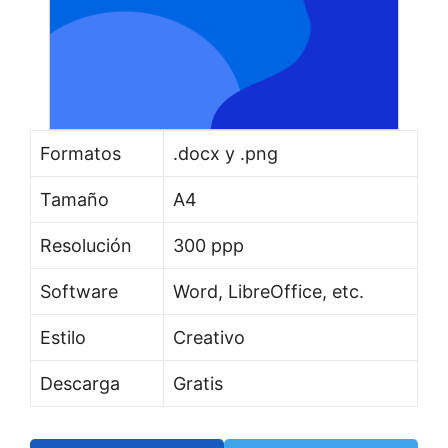
Formatos
.docx y .png
Tamaño
A4
Resolución
300 ppp
Software
Word, LibreOffice, etc.
Estilo
Creativo
Descarga
Gratis