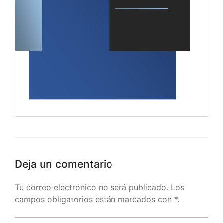
Deja un comentario
Tu correo electrónico no será publicado. Los
campos obligatorios están marcados con *.