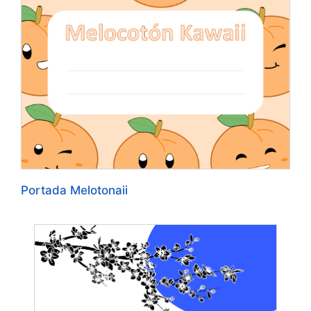
Portada Melotonaii