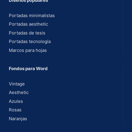
Diseños populares
Portadas minimalistas
Portadas aesthetic
Portadas de tesis
Portadas tecnología
Marcos para hojas
Fondos para Word
Vintage
Aesthetic
Azules
Rosas
Naranjas