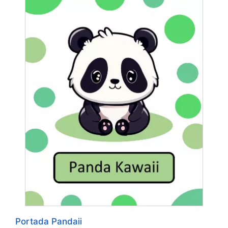
Portada Pandaii