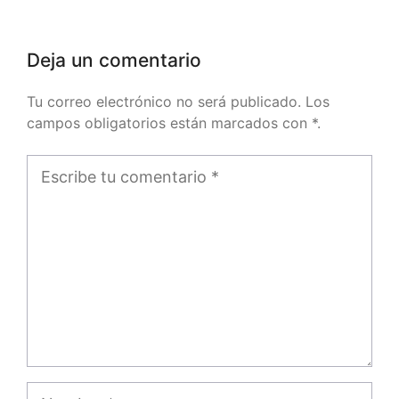
Deja un comentario
Tu correo electrónico no será publicado. Los
campos obligatorios están marcados con *.
Comentario
Nombre