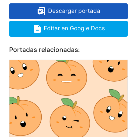
Descargar portada
Editar en Google Docs
Portadas relacionadas: