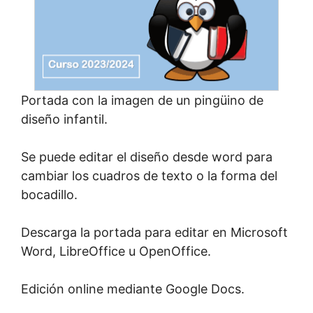
Portada con la imagen de un pingüino de
diseño infantil.
Se puede editar el diseño desde word para
cambiar los cuadros de texto o la forma del
bocadillo.
Descarga la portada para editar en Microsoft
Word, LibreOffice u OpenOffice.
Edición online mediante Google Docs.