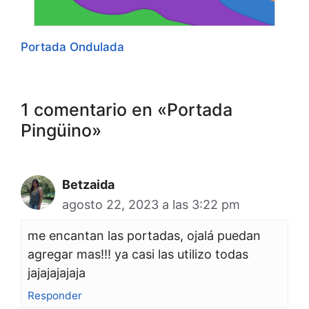
Portada Ondulada
1 comentario en «Portada
Pingüino»
Betzaida
agosto 22, 2023 a las 3:22 pm
me encantan las portadas, ojalá puedan
agregar mas!!! ya casi las utilizo todas
jajajajajaja
Responder