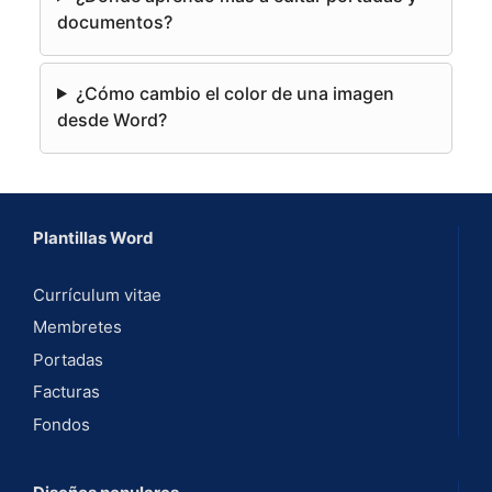
:
documentos?
¿Cómo cambio el color de una imagen
desde Word?
Plantillas Word
Currículum vitae
Membretes
Portadas
Facturas
Fondos