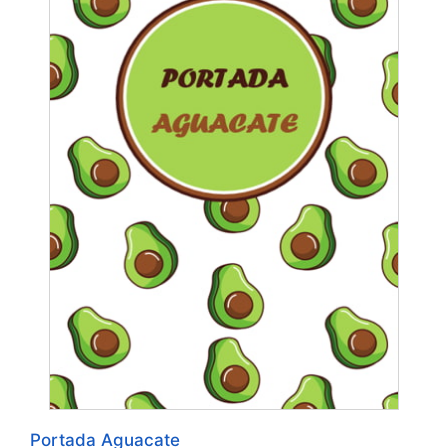
Portada Aguacate