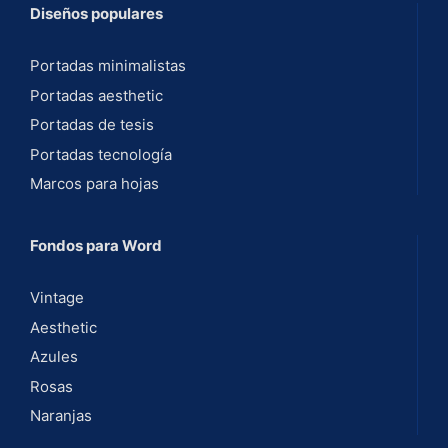
Diseños populares
Portadas minimalistas
Portadas aesthetic
Portadas de tesis
Portadas tecnología
Marcos para hojas
Fondos para Word
Vintage
Aesthetic
Azules
Rosas
Naranjas