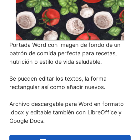
Portada Word con imagen de fondo de un
patrón de comida perfecta para recetas,
nutrición o estilo de vida saludable.
Se pueden editar los textos, la forma
rectangular así como añadir nuevos.
Archivo descargable para Word en formato
.docx y editable también con LibreOffice y
Google Docs.