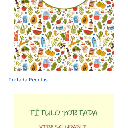
Portada Recetas