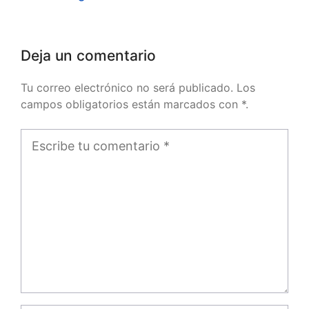
Deja un comentario
Tu correo electrónico no será publicado. Los
campos obligatorios están marcados con *.
Comentario