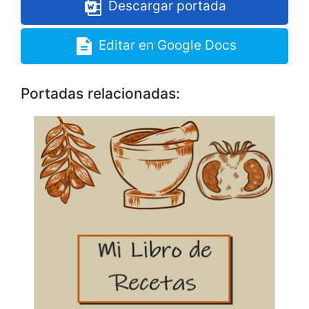
Descargar portada
Editar en Google Docs
Portadas relacionadas: