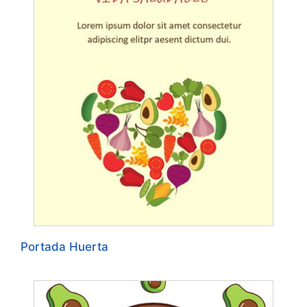
Portada Huerta