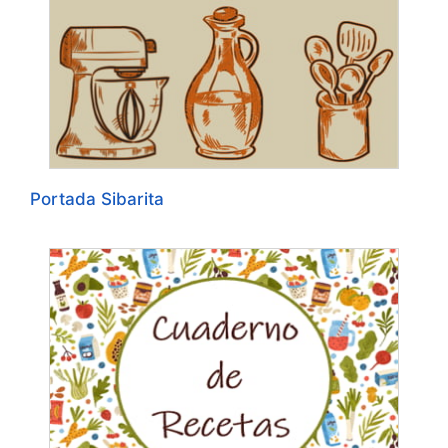
Portada Sibarita