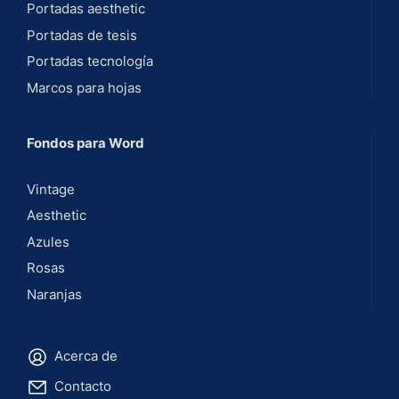
Portadas aesthetic
Portadas de tesis
Portadas tecnología
Marcos para hojas
Fondos para Word
Vintage
Aesthetic
Azules
Rosas
Naranjas
Acerca de
Contacto