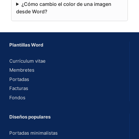
¿Cómo cambio el color de una imagen
desde Word?
Plantillas Word
Currículum vitae
Membretes
Portadas
Facturas
Fondos
Diseños populares
Portadas minimalistas