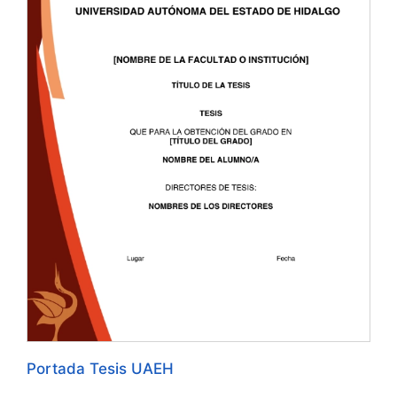
Portada Tesis UAEH