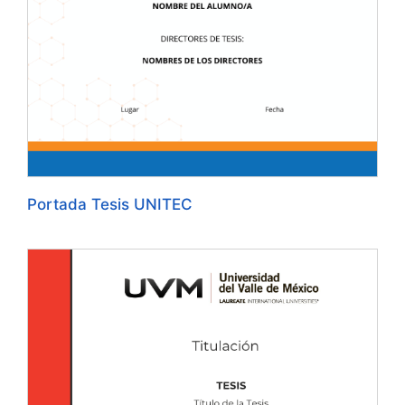
Portada Tesis UNITEC