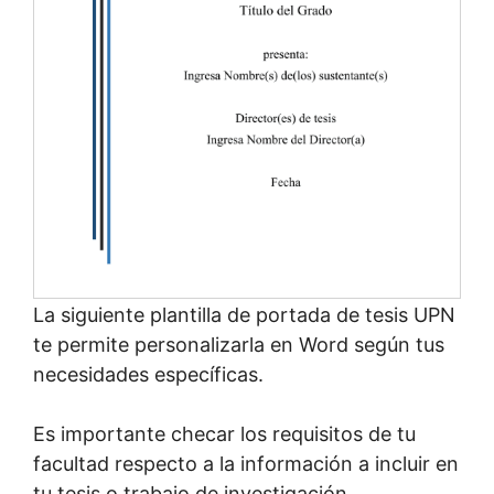
La siguiente plantilla de portada de tesis UPN
te permite personalizarla en Word según tus
necesidades específicas.
Es importante checar los requisitos de tu
facultad respecto a la información a incluir en
tu tesis o trabajo de investigación.