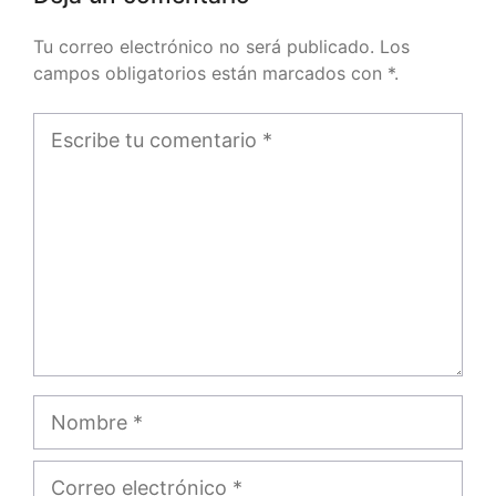
Tu correo electrónico no será publicado. Los
campos obligatorios están marcados con *.
Comentario
Nombre
Correo