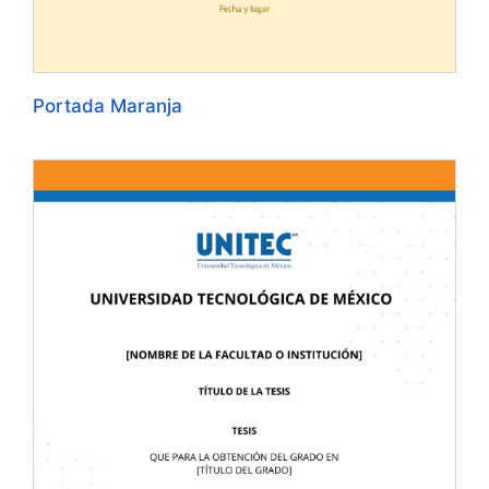
Portada Maranja