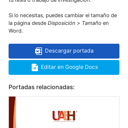
Si lo necesitas, puedes cambiar el tamaño de
la página desde
Disposición
>
Tamaño
en
Word.
Descargar portada
Editar en Google Docs
Portadas relacionadas: