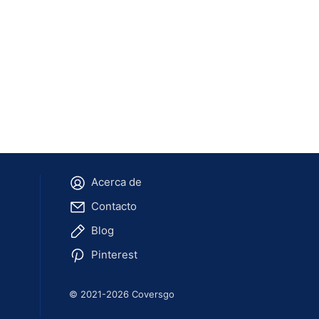
Acerca de
Contacto
Blog
Pinterest
© 2021-2026 Coversgo