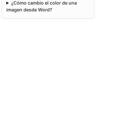
¿Cómo cambio el color de una
imagen desde Word?