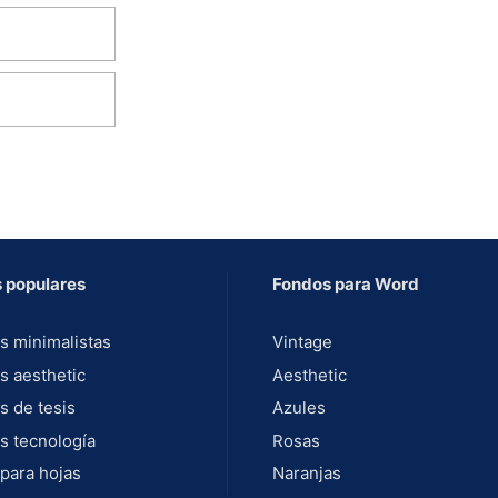
 populares
Fondos para Word
s minimalistas
Vintage
s aesthetic
Aesthetic
s de tesis
Azules
s tecnología
Rosas
para hojas
Naranjas