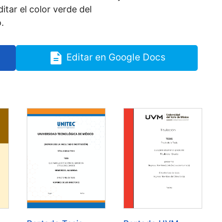
itar el color verde del
.
Editar en Google Docs