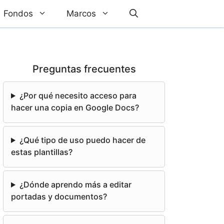
Fondos
Marcos
Preguntas frecuentes
¿Por qué necesito acceso para
hacer una copia en Google Docs?
¿Qué tipo de uso puedo hacer de
estas plantillas?
¿Dónde aprendo más a editar
portadas y documentos?