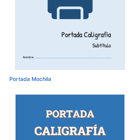
Portada Mochila