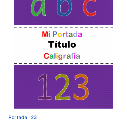
Portada 123