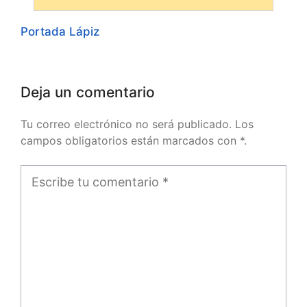
Portada Lápiz
Deja un comentario
Tu correo electrónico no será publicado. Los
campos obligatorios están marcados con *.
Comentario