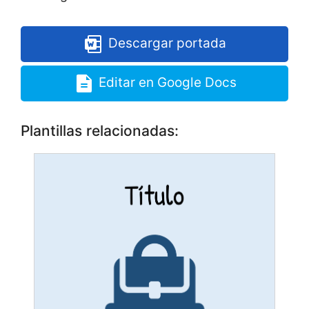
Descargar portada
Editar en Google Docs
Plantillas relacionadas: