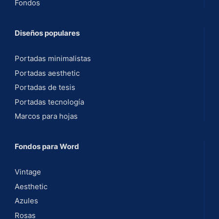
Fondos
Diseños populares
Portadas minimalistas
Portadas aesthetic
Portadas de tesis
Portadas tecnología
Marcos para hojas
Fondos para Word
Vintage
Aesthetic
Azules
Rosas