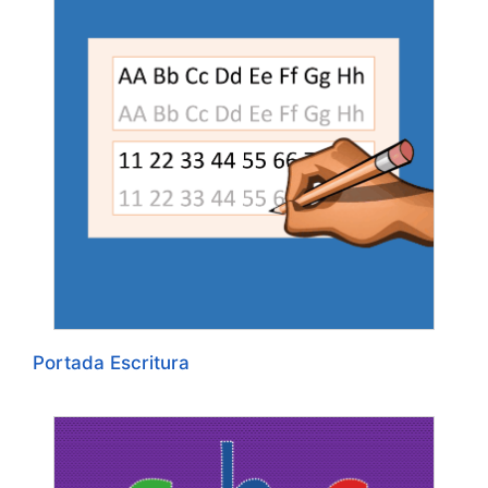
Portada Escritura