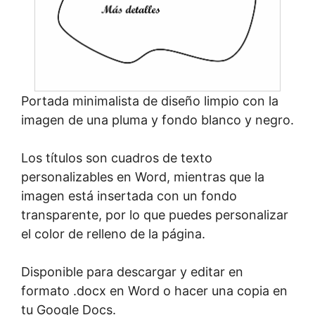
Portada minimalista de diseño limpio con la
imagen de una pluma y fondo blanco y negro.
Los títulos son cuadros de texto
personalizables en Word, mientras que la
imagen está insertada con un fondo
transparente, por lo que puedes personalizar
el color de relleno de la página.
Disponible para descargar y editar en
formato .docx en Word o hacer una copia en
tu Google Docs.