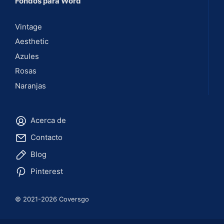
Fondos para Word
Vintage
Aesthetic
Azules
Rosas
Naranjas
Acerca de
Contacto
Blog
Pinterest
© 2021-2026 Coversgo