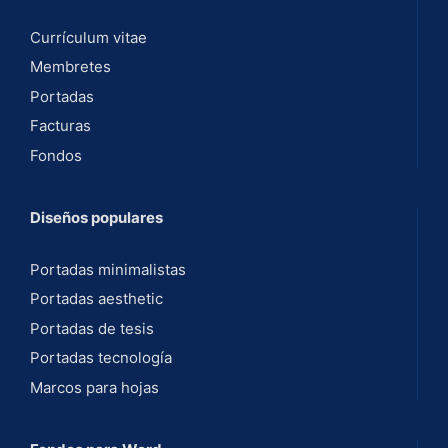
Currículum vitae
Membretes
Portadas
Facturas
Fondos
Diseños populares
Portadas minimalistas
Portadas aesthetic
Portadas de tesis
Portadas tecnología
Marcos para hojas