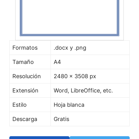
Formatos
.docx y .png
Tamaño
A4
Resolución
2480 x 3508 px
Extensión
Word, LibreOffice, etc.
Estilo
Hoja blanca
Descarga
Gratis