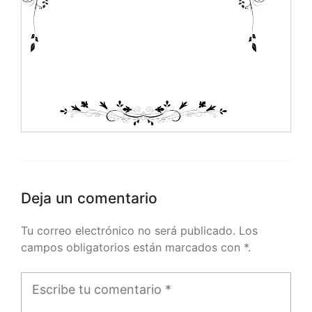
Deja un comentario
Tu correo electrónico no será publicado. Los
campos obligatorios están marcados con *.
Comentario