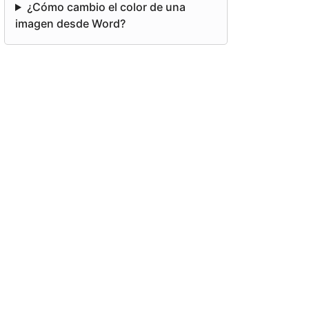
¿Cómo cambio el color de una
imagen desde Word?