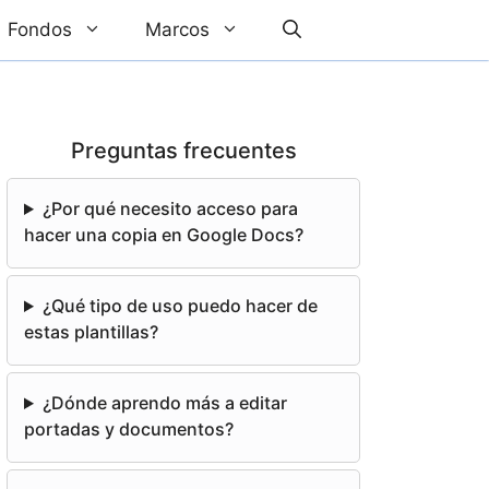
Fondos
Marcos
Preguntas frecuentes
¿Por qué necesito acceso para
hacer una copia en Google Docs?
¿Qué tipo de uso puedo hacer de
estas plantillas?
¿Dónde aprendo más a editar
portadas y documentos?