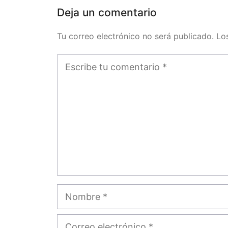
Deja un comentario
Tu correo electrónico no será publicado. L
Comentario
Nombre
Correo