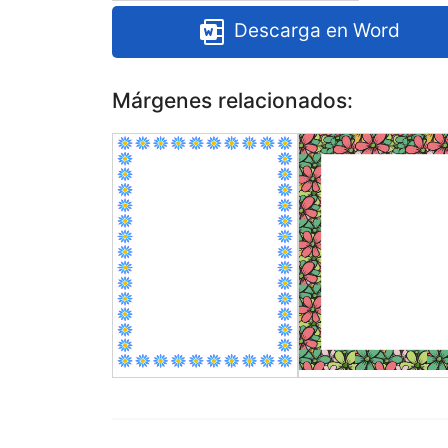
Descarga en Word
Márgenes relacionados: