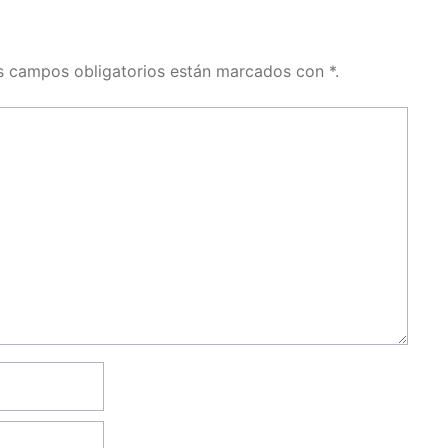
os campos obligatorios están marcados con *.