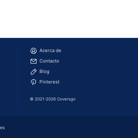
Acerca de
Contacto
Blog
Pinterest
© 2021-2026 Coversgo
ies