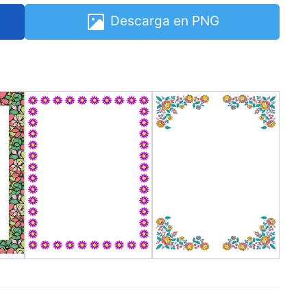
Descarga en PNG