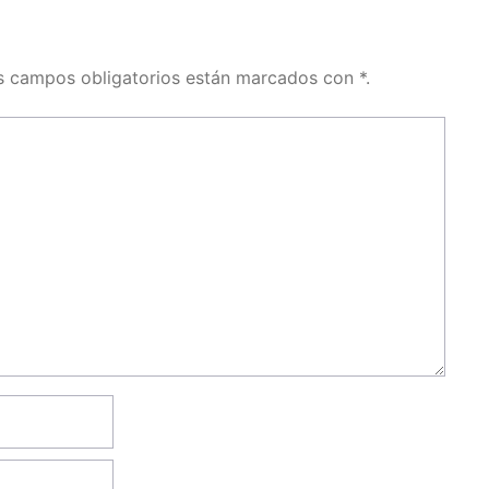
os campos obligatorios están marcados con *.