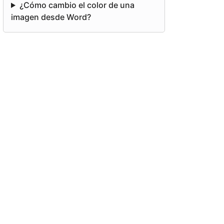
¿Cómo cambio el color de una
imagen desde Word?