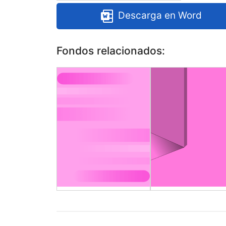
Descarga en Word
Fondos relacionados: