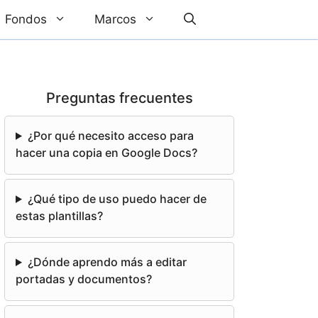
Fondos
Marcos
Preguntas frecuentes
¿Por qué necesito acceso para
hacer una copia en Google Docs?
¿Qué tipo de uso puedo hacer de
estas plantillas?
¿Dónde aprendo más a editar
portadas y documentos?