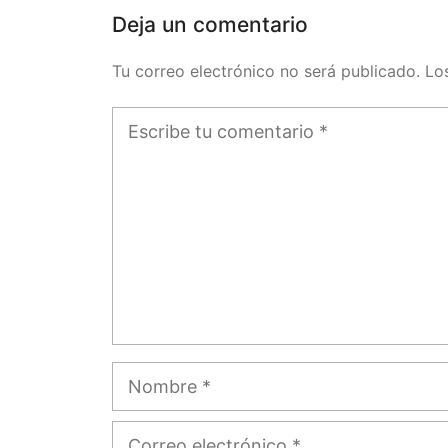
Deja un comentario
Tu correo electrónico no será publicado. L
Comentario
Nombre
Correo