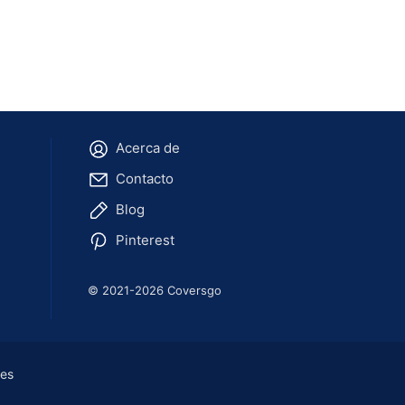
Acerca de
Contacto
Blog
Pinterest
© 2021-2026 Coversgo
ies