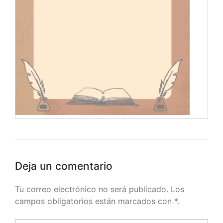
Deja un comentario
Tu correo electrónico no será publicado. Los
campos obligatorios están marcados con *.