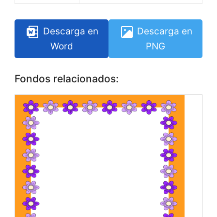
Descarga en
Descarga en
Word
PNG
Fondos relacionados: