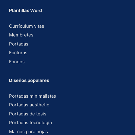
Plantillas Word
Currículum vitae
Membretes
Portadas
Facturas
Fondos
Diseños populares
Portadas minimalistas
Portadas aesthetic
Portadas de tesis
Portadas tecnología
Marcos para hojas