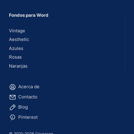
Fondos para Word
Vintage
Aesthetic
Azules
Rosas
Naranjas
Acerca de
Contacto
Blog
Pinterest
© 2021-2026 Coversgo