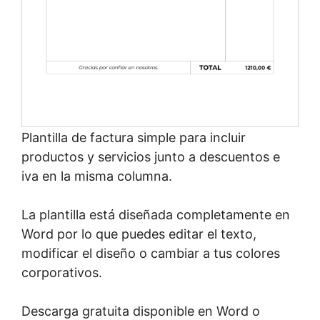
Plantilla de factura simple para incluir
productos y servicios junto a descuentos e
iva en la misma columna.
La plantilla está diseñada completamente en
Word por lo que puedes editar el texto,
modificar el diseño o cambiar a tus colores
corporativos.
Descarga gratuita disponible en Word o