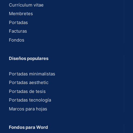
Currículum vitae
Membretes
Portadas
Facturas
Fondos
Diseños populares
Portadas minimalistas
Portadas aesthetic
Portadas de tesis
Portadas tecnología
Marcos para hojas
Fondos para Word