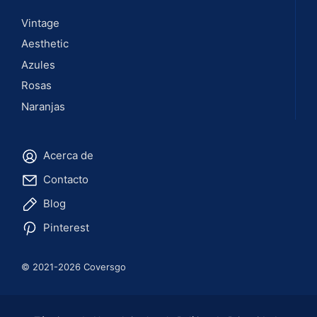
Vintage
Aesthetic
Azules
Rosas
Naranjas
Acerca de
Contacto
Blog
Pinterest
© 2021-2026 Coversgo