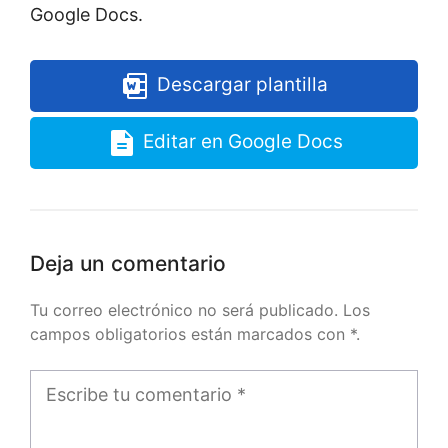
Google Docs.
Descargar plantilla
Editar en Google Docs
Deja un comentario
Tu correo electrónico no será publicado. Los
campos obligatorios están marcados con *.
Comentario