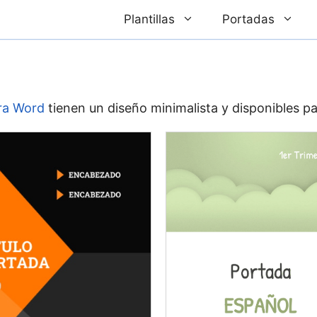
Plantillas
Portadas
ra Word
tienen un diseño minimalista y disponibles pa