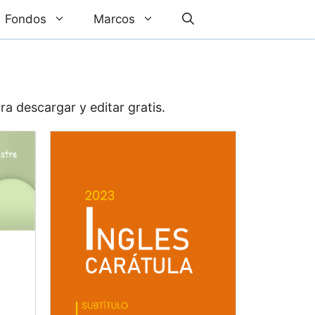
Fondos
Marcos
ra descargar y editar gratis.